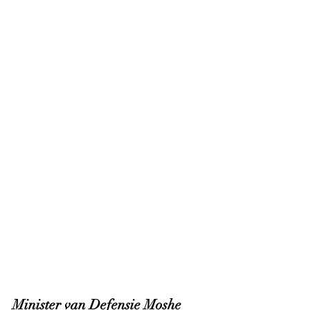
Minister van Defensie Moshe 