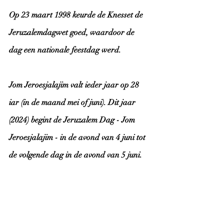
Op 23 maart 1998 keurde de Knesset de 
Jeruzalemdagwet goed, waardoor de 
dag een nationale feestdag werd.
Jom Jeroesjalajim valt ieder jaar op 28 
iar (in de maand mei of juni). Dit jaar 
(2024) begint de Jeruzalem Dag - Jom 
Jeroesjalajim - in de avond van 4 juni tot 
de volgende dag in de avond van 5 juni.