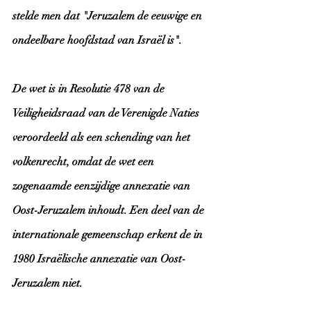
stelde men dat "Jeruzalem de eeuwige en 
ondeelbare hoofdstad van Israël is".
De wet is in Resolutie 478 van de 
Veiligheidsraad van de Verenigde Naties 
veroordeeld als een schending van het 
volkenrecht, omdat de wet een 
zogenaamde eenzijdige annexatie van 
Oost-Jeruzalem inhoudt. Een deel van de 
internationale gemeenschap erkent de in 
1980 Israëlische annexatie van Oost-
Jeruzalem niet. 