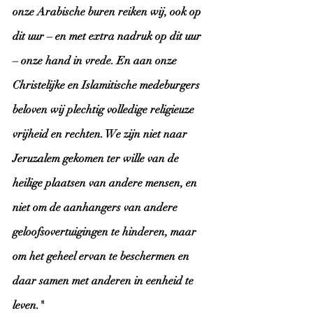
onze Arabische buren reiken wij, ook op 
dit uur – en met extra nadruk op dit uur 
– onze hand in vrede. En aan onze 
Christelijke en Islamitische medeburgers 
beloven wij plechtig volledige religieuze 
vrijheid en rechten. We zijn niet naar 
Jeruzalem gekomen ter wille van de 
heilige plaatsen van andere mensen, en 
niet om de aanhangers van andere 
geloofsovertuigingen te hinderen, maar 
om het geheel ervan te beschermen en 
daar samen met anderen in eenheid te 
leven."