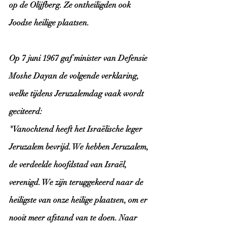
op de Olijfberg. Ze ontheiligden ook 
Joodse heilige plaatsen.
Op 7 juni 1967 gaf minister van Defensie 
Moshe Dayan de volgende verklaring, 
welke tijdens Jeruzalemdag vaak wordt 
geciteerd: 
"Vanochtend heeft het Israëlische leger 
Jeruzalem bevrijd. We hebben Jeruzalem, 
de verdeelde hoofdstad van Israël, 
verenigd. We zijn teruggekeerd naar de 
heiligste van onze heilige plaatsen, om er 
nooit meer afstand van te doen. Naar 