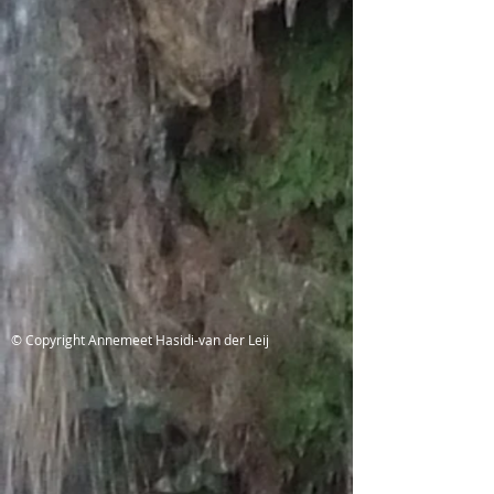
© Copyright Annemeet Hasidi-van der Leij