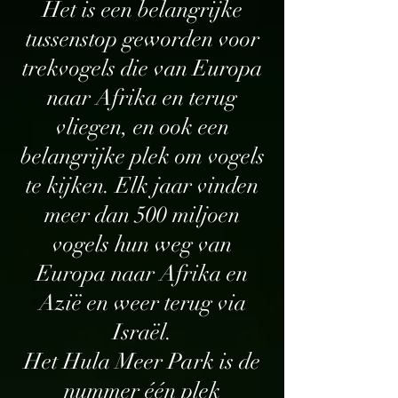
Het is een belangrijke
tussenstop geworden voor
trekvogels die van Europa
naar Afrika en terug
vliegen, en ook een
belangrijke plek om vogels
te kijken. Elk jaar vinden
meer dan 500 miljoen
vogels hun weg van
Europa naar Afrika en
Azië en weer terug via
Israël.
Het Hula Meer Park is de
nummer één plek