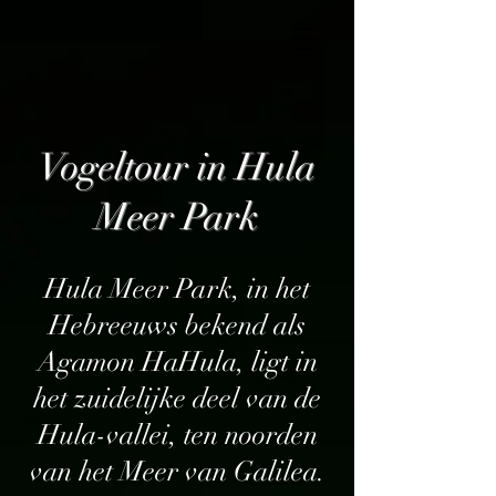
Vogeltour in Hula
Meer Park
Hula Meer Park, in het
Hebreeuws bekend als
Agamon HaHula, ligt in
het zuidelijke deel van de
Hula-vallei, ten noorden
van het Meer van Galilea.